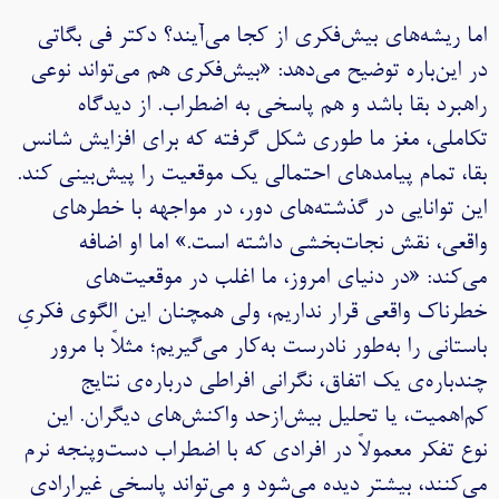
اما ریشه‌های بیش‌فکری از کجا می‌آیند؟ دکتر فی بگاتی
در این‌باره توضیح می‌دهد: «بیش‌فکری هم می‌تواند نوعی
راهبرد بقا باشد و هم پاسخی به اضطراب. از دیدگاه
تکاملی، مغز ما طوری شکل گرفته که برای افزایش شانس
بقا، تمام پیامدهای احتمالی یک موقعیت را پیش‌بینی کند.
این توانایی در گذشته‌های دور، در مواجهه با خطرهای
واقعی، نقش نجات‌بخشی داشته است.» اما او اضافه
می‌کند: «در دنیای امروز، ما اغلب در موقعیت‌های
خطرناک واقعی قرار نداریم، ولی همچنان این الگوی فکریِ
باستانی را به‌طور نادرست به‌کار می‌گیریم؛ مثلاً با مرور
چندباره‌ی یک اتفاق، نگرانی افراطی درباره‌ی نتایج
کم‌اهمیت، یا تحلیل بیش‌ازحد واکنش‌های دیگران. این
نوع تفکر معمولاً در افرادی که با اضطراب دست‌و‌پنجه نرم
می‌کنند، بیشتر دیده می‌شود و می‌تواند پاسخی غیرارادی