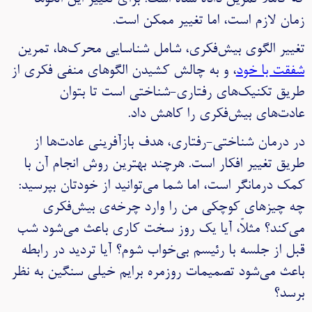
زمان لازم است، اما تغییر ممکن است.
تغییر الگوی بیش‌فکری، شامل شناسایی محرک‌ها، تمرین
شفقت با خود
، و به چالش کشیدن الگوهای منفی فکری از
طریق تکنیک‌های رفتاری-شناختی است تا بتوان
عادت‌های بیش‌فکری را کاهش داد.
در درمان شناختی-رفتاری، هدف بازآفرینی عادت‌ها از
طریق تغییر افکار است. هرچند بهترین روش انجام آن با
کمک درمانگر است، اما شما می‌توانید از خودتان بپرسید:
چه چیزهای کوچکی من را وارد چرخه‌ی بیش‌فکری
می‌کند؟ مثلاً، آیا یک روز سخت کاری باعث می‌شود شب
قبل از جلسه با رئیسم بی‌خواب شوم؟ آیا تردید در رابطه
باعث می‌شود تصمیمات روزمره برایم خیلی سنگین به نظر
برسد؟