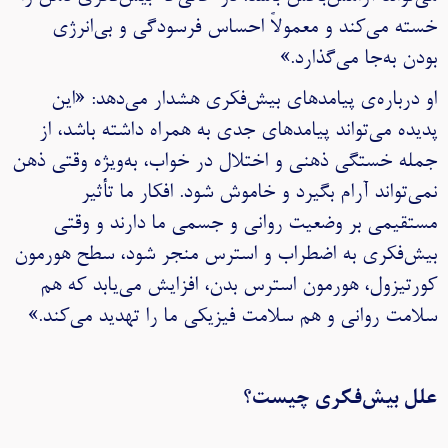
خسته می‌کند و معمولاً احساس فرسودگی و بی‌انرژی
بودن به‌جا می‌گذارد.»
او درباره‌ی پیامدهای بیش‌فکری هشدار می‌دهد: «این
پدیده می‌تواند پیامدهای جدی به همراه داشته باشد، از
جمله خستگی ذهنی و اختلال در خواب، به‌ویژه وقتی ذهن
نمی‌تواند آرام بگیرد و خاموش شود. افکار ما تأثیر
مستقیمی بر وضعیت روانی و جسمی ما دارند و وقتی
بیش‌فکری به اضطراب و استرس منجر شود، سطح هورمون
کورتیزول، هورمون استرس بدن، افزایش می‌یابد که هم
سلامت روانی و هم سلامت فیزیکی ما را تهدید می‌کند.»
علل بیش‌فکری چیست؟