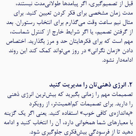
قبل از تصمیم‌گیری، اگر پیامدها طولانی‌مدت نیستند،
مدت زمان مشخصی برای فکر کردن تعیین کنید. برای
مثال نیم ساعت وقت می‌گذارم برای انتخاب رستوران. بعد
از گرفتن تصمیم، یا اگر شرایط خارج از کنترل شماست،
مهم است که برای فکرهایتان حد و مرز بگذارید. اختصاص
دادن «زمان نگرانی» در روز می‌تواند کمک کند این روند
ادامه‌دار نشود.
۲. انرژی ذهنی‌تان را مدیریت کنید
تصمیمات مهم را زمانی بگیرید که بیش‌ترین انرژی ذهنی
را دارید. برای تصمیمات کم‌اهمیت‌تر، از رویکرد
«به‌اندازه‌ی کافی خوب» استفاده کنید. یعنی اگر یک گزینه
با معیارهای شما همخوانی دارد، آن را انتخاب کنید و ادامه
دهید تا از فرسودگی بیش‌فکری جلوگیری شود.