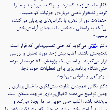
افکار ما بیش‌ازحد گسترده و پراکنده می‌شوند و ما را
گرفتار نشخوار ذهنی درباره‌ی جزئیات کم‌اهمیت،
احتمالات دور از ذهن، یا نگرانی‌های بی‌پایان می‌کنند،
بی‌آنکه به راه‌حلی مشخص یا نتیجه‌ای آرامش‌بخش
برسیم.»
دکتر
بگاتی
می‌گوید که حتی تصمیم‌هایی که قرار است
لذت‌بخش باشند، اغلب بیش‌ازحد مورد تحلیل و بررسی
قرار می‌گیرند. بر اساس یک پژوهش، ۸۴ درصد از مردم
حتی هنگام برنامه‌ریزی برای تعطیلات خود، دچار
سردرگمی و ناتوانی می‌شوند.
دکتر بگاتی همچنین تفاوت بیش‌فکری با خیال‌پردازی را
چنین توضیح می‌دهد: «خیال‌پردازی هرچند ممکن است
بی‌هدف باشد، اغلب حس خوبی در ما ایجاد می‌کند و
می‌تواند آرامش‌بخش باشد. در حالی‌که بیش‌فکری ذهن را