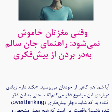
وقتی مغزتان خاموش
نمی‌شود: راهنمای جان سالم
به‌در بردن از بیش‌فکری
آیا شما هم گاهی از خودتان می‌پرسید: «نکند دارم زیادی
درباره‌ی این موضوع فکر می‌کنم؟» یا حتی به این فکر
افتاده‌اید که شاید دچار بیش‌فکری (overthinking)
شده باشید؟ واقعیت این است که هیچ معیار مشخص و