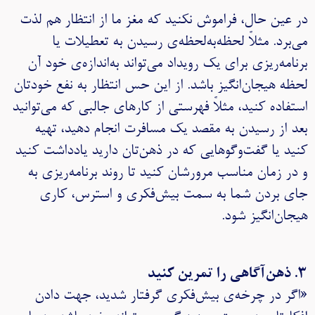
در عین حال، فراموش نکنید که مغز ما از انتظار هم لذت
می‌برد. مثلاً لحظه‌به‌لحظه‌ی رسیدن به تعطیلات یا
برنامه‌ریزی برای یک رویداد می‌تواند به‌اندازه‌ی خود آن
لحظه هیجان‌انگیز باشد. از این حس انتظار به نفع خودتان
استفاده کنید، مثلاً فهرستی از کارهای جالبی که می‌توانید
بعد از رسیدن به مقصد یک مسافرت انجام دهید، تهیه
کنید یا گفت‌وگوهایی که در ذهن‌تان دارید یادداشت کنید
و در زمان مناسب مرورشان کنید تا روند برنامه‌ریزی به
جای بردن شما به سمت بیش‌فکری و استرس، کاری
هیجان‌انگیز شود.
۳. ذهن‌آگاهی را تمرین کنید
«اگر در چرخه‌ی بیش‌فکری گرفتار شدید، جهت دادن