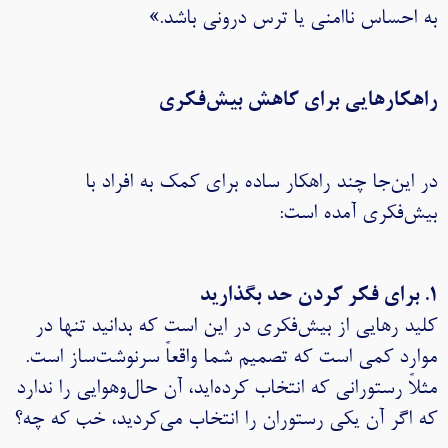
به احساس ناامنی یا ترس درونی باشد.»
راهکارهایی برای کاهش بیش‌فکری
در این‌جا چند راهکار ساده برای کمک به افراد با
بیش‌فکری آمده است:
۱. برای فکر کردن حد بگذارید
کلید رهایی از بیش‌فکری در این است که بدانید تنها در
موارد کمی است که تصمیم شما واقعاً سرنوشت‌ساز است.
مثلاً رستورانی که انتخاب کرده‌اید، آن حال‌وهوایی را ندارد
که اگر آن یکی رستوران را انتخاب می‌کردید، خب که چه؟