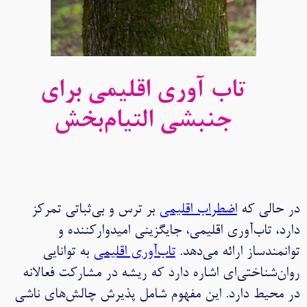
تاب آوری اقلیمی برای
جنبشی التیام‌بخش
در حالی که
اضطراب اقلیمی
بر ترس و بی‌ثباتی تمرکز
دارد، تاب‌آوری اقلیمی، جایگزینی امیدوارکننده و
توانمندساز ارائه می‌دهد.
تاب‌آوری اقلیمی
به توانایی
روان‌شناختی‌ای اشاره دارد که ریشه در مشارکت فعالانه
در محیط دارد. این مفهوم شامل پذیرش چالش‌های ناشی