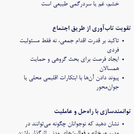
خشم، غم یا سردرگمی طبیعی است
تقویت تاب‌آوری از طریق اجتماع
تاکید بر قدرت اقدام جمعی، نه فقط مسئولیت
فردی
ایجاد فرصت برای بحث گروهی و حمایت
همسالان
پیوند دادن آن‌ها با ابتکارات اقلیمی محلی یا
جوان‌محور
توانمندسازی با راه‌حل و عاملیت
نشان دهید که نوجوانان چگونه می‌توانند در
مدرسه، خانه و فعالیت‌های مدنی اثرگذار باشند