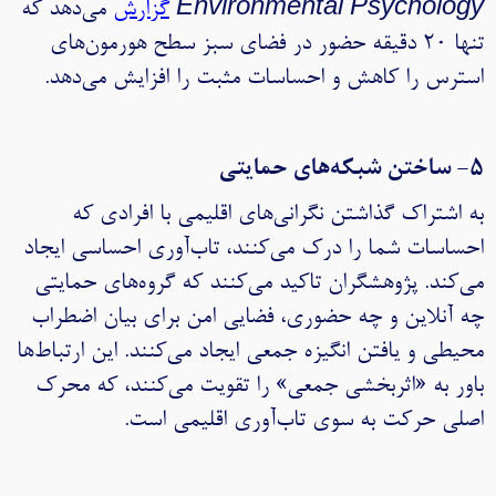
Environmental Psychology
گزارش
می‌دهد که
تنها ۲۰ دقیقه حضور در فضای سبز سطح هورمون‌های
استرس را کاهش و احساسات مثبت را افزایش می‌دهد.
۵- ساختن شبکه‌های حمایتی
به اشتراک گذاشتن نگرانی‌های اقلیمی با افرادی که
احساسات شما را درک می‌کنند، تاب‌آوری احساسی ایجاد
می‌کند. پژوهشگران تاکید می‌کنند که گروه‌های حمایتی
چه آنلاین و چه حضوری، فضایی امن برای بیان اضطراب
محیطی و یافتن انگیزه جمعی ایجاد می‌کنند. این ارتباط‌ها
باور به «اثربخشی جمعی» را تقویت می‌کنند، که محرک
اصلی حرکت به سوی تاب‌آوری اقلیمی است.