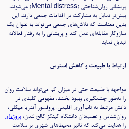
پریشانی روان‌شناختی (Mental distress) می‌شوند،
بیش‌تر تمایل به مشارکت در اقدامات جمعی دارند. این
بدین معناست که تلاش‌های جمعی می‌تواند به عنوان یک
سازوکار مقابله‌ای عمل کند و پریشانی را به رفتار فعالانه
تبدیل نماید.
ارتباط با طبیعت و کاهش استرس
مواجهه با طبیعت حتی در میزان کم می‌تواند سلامت روان
را به‌طور چشمگیری بهبود بخشد، مفهومی کلیدی در
دانش مرتبط به تاب‌آوری اقلیمی. پروفسور آندریا میکلی،
روان‌شناس و عصب‌دان دانشگاه کینگز کالج لندن،
پروژه‌ای
را هدایت می‌کند که تاثیر محیط‌های شهری بر سلامت