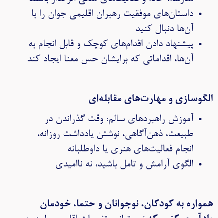
داستان‌های موفقیت رهبران اقلیمی جوان را با
آن‌ها دنبال کنید
پیشنهاد دادن اقدام‌های کوچک و قابل انجام به
آن‌ها، اقداماتی که برایشان حس معنا ایجاد کند
الگوسازی و مهارت‌های مقابله‌ای
آموزش راهبردهای سالم: وقت گذراندن در
طبیعت، ذهن‌آگاهی، نوشتن یادداشت روزانه،
انجام فعالیت‌های هنری یا داوطلبانه
الگوی آرامش و تامل باشید، نه ناامیدی
همواره به کودکان، نوجوانان و حتما، خودمان