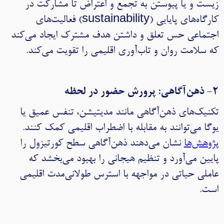
زیست و یا پیوستن به تجمع و اعتراض تا مشارکت در
کارگاه‌های پایایی (sustainability) فعالیت‌های
اجتماعی حس تعلق و داشتن هدف مشترک ایجاد می‌کند
که سلامت روان و تاب‌آوری اقلیمی را تقویت می‌کند.
۲- ذهن‌آگاهی: پرورش حضور در لحظه
تکنیک‌های ذهن‌آگاهی مانند مدیتیشن، تنفس عمیق یا
یوگا می‌توانند به مقابله با اضطراب اقلیمی کمک کنند.
پژوهش‌ها
نشان می‌دهند ذهن‌آگاهی سطح کورتیزول را
پایین می‌آورد و تنظیم هیجانی را بهبود می‌بخشد که
عاملی حیاتی در مواجهه با استرس طولانی‌مدت اقلیمی
است.