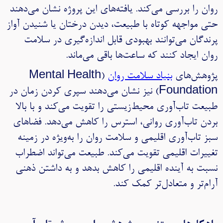
روان را بررسی می‌کند. یافته‌های این پروژه نشان می‌دهند
حتی مواجهه کوتاه با طبیعت، دیدن درختان یا شنیدن آواز
پرندگان می‌توانند بهبودی قابل اندازه‌گیری در سلامت
روان ایجاد کنند که ساعت‌ها باقی می‌ماند.
پژوهش‌های
بنیاد سلامت روان
(Mental Health
Foundation) نیز نشان می‌دهند سپری کردن زمان در
طبیعت تاب‌آوری محیط‌زیستی را تقویت می‌کند و با بالا
بردن تاب‌آوری روانی، استرس را کاهش می‌دهد. فضاهای
سبز تاب‌آوری اقلیمی و سلامت روان را به‌ویژه در زمینه
تغییرات اقلیمی تقویت می‌کند. طبیعت می‌تواند اضطراب
نسبت به آینده اقلیمی را کاهش بدهد و به داشتن ذهنی
آرام‌تر و متعادل‌تر کمک کند.