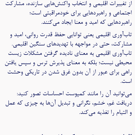
از تغییرات اقلیمی و انتخاب واکنش‌هایی سازنده، مشارکت
اجتماعی و راهبردهایی برای خودمراقبتی است؛
راهبردهایی که امید و معنا ایجاد می‌کنند.
تاب‌آوری اقلیمی یعنی توانایی حفظ قدرت روانی، امید و
مشارکت، حتی در مواجهه با تهدیدهای سنگین اقلیمی.
تاب‌آوری اقلیمی به معنای نادیده گرفتن مشکلات زیست
محیطی نیست؛ بلکه به معنای پذیرش ترس و سپس یافتن
راهی برای عبور از آن بدون غرق شدن در تاریکی وحشت
است.
می‌توانید آن را مانند کمپوست احساسات تصور کنید:
دریافت غم، خشم، نگرانی و تبدیل آن‌ها به چیزی که عمل
و التیام را تغذیه می‌کند.