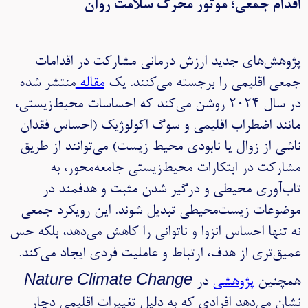
اقدام جمعی؛ موتور محرک سلامت روان
پژوهش‌های جدید ارزش درمانی مشارکت در اقدامات
جمعی اقلیمی را برجسته می‌کنند. یک
مقاله
منتشر شده
در سال ۲۰۲۴ روشن می‌کند که احساسات محیط‌زیستی،
مانند اضطراب اقلیمی و سوگ اکولوژیک (احساس فقدان
ناشی از زوال یا نابودی محیط زیست) می‌توانند از طریق
مشارکت در ابتکارات محیط‌زیستی جامعه‌محور، به
تاب‌آوری محیطی و درگیر شدن مثبت و هدفمند در
موضوعات زیست‌محیطی تبدیل شوند. این رویکرد جمعی
نه تنها احساس انزوا و ناتوانی را کاهش می‌دهد، بلکه حس
عمیق‌تری از هدف، ارتباط و عاملیت فردی ایجاد می‌کند.
همچنین
پژوهشی
در
Nature Climate Change
نشان می‌دهد افرادی که به دلیل تغییرات اقلیمی دچار