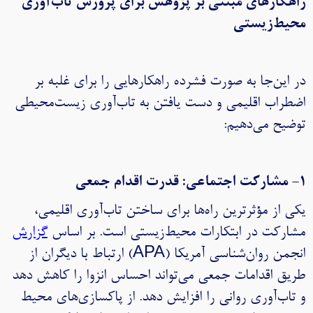
راهکارهای مبتنی بر پژوهش برای پرورش تاب‌آوری
محیط‌زیستی
در این‌جا به صورت فشرده راهکارهایی را برای غلبه بر
اضطراب اقلیمی و دست یافتن به تاب‌آوری زیست‌محیطی
توضیح می‌دهیم:
۱- مشارکت اجتماعی: قدرت اقدام جمعی
یکی از مؤثرترین راه‌ها برای ساختن تاب‌آوری اقلیمی،
مشارکت در ابتکارات محیط‌زیستی است. بر اساس
گزارش
انجمن روان‌شناسی آمریکا (APA) ارتباط با دیگران از
طریق اقدامات جمعی می‌تواند احساس انزوا را کاهش دهد
و تاب‌آوری روانی را افزایش دهد. از پاکسازی‌های محیط