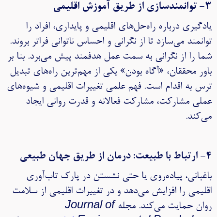
۳- توانمندسازی از طریق آموزش اقلیمی
یادگیری درباره راه‌حل‌های اقلیمی و پایداری، افراد را
توانمند می‌سازد تا از نگرانی و احساس ناتوانی فراتر بروند.
شما را از نگرانی به سمت عمل هدفمند پیش می‌برد. بنا بر
باور محققان، «آگاه بودن» یکی از مهم‌ترین راه‌های تبدیل
ترس به اقدام است. فهم علمی تغییرات اقلیمی و شیوه‌های
عملی مشارکت، مشارکت فعالانه و قدرت روانی ایجاد
می‌کند.
۴- ارتباط با طبیعت: درمان از طریق جهان طبیعی
باغبانی، پیاده‌روی یا حتی نشستن در پارک تاب‌آوری
اقلیمی را افزایش می‌دهد و در تغییرات اقلیمی از سلامت
روان حمایت می‌کند. مجله
Journal of