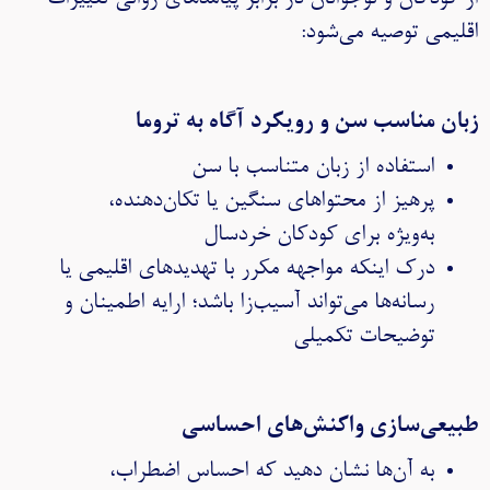
اقلیمی توصیه می‌شود:
زبان مناسب سن و رویکرد آگاه به تروما
استفاده از زبان متناسب با سن
پرهیز از محتواهای سنگین یا تکان‌دهنده،
به‌ویژه برای کودکان خردسال
درک اینکه مواجهه مکرر با تهدیدهای اقلیمی یا
رسانه‌ها می‌تواند آسیب‌زا باشد؛ ارایه اطمینان و
توضیحات تکمیلی
طبیعی‌سازی واکنش‌های احساسی
به آن‌ها نشان دهید که احساس اضطراب،