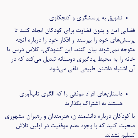
تشویق به پرسشگری و کنجکاوی
فضایی امن و بدون قضاوت برای کودکان ایجاد کنید تا
پرسش‌های خود را بپرسند و افکار خود را درباره آنچه
متوجه نمی‌شوند بیان کنند. این گشودگی، کلاس درس یا
خانه را به محیط یادگیری دوستانه تبدیل می‌کند که در
آن اشتباه داشتن طبیعی تلقی می‌شود.
داستان‌های افراد موفقی را که الگوی تاب‌آوری
هستند به اشتراک بگذارید
با کودکان درباره دانشمندان، هنرمندان و رهبران مشهوری
صحبت کنید که با وجود عدم موفقیت در اولین تلاش
تسلیم نشدند.