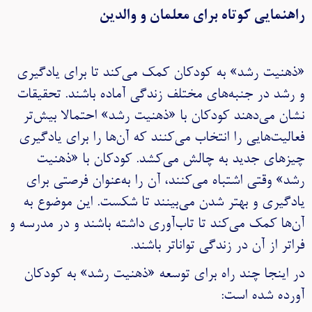
راهنمایی کوتاه برای معلمان و والدین
«ذهنیت رشد» به کودکان کمک می‌کند تا برای یادگیری
و رشد در جنبه‌های مختلف زندگی آماده باشند. تحقیقات
نشان می‌دهند کودکان با «ذهنیت رشد» احتمالا بیش‌تر
فعالیت‌هایی را انتخاب می‌کنند که آن‌ها را برای یادگیری
چیزهای جدید به چالش می‌کشد. کودکان با «ذهنیت
رشد» وقتی اشتباه می‌کنند، آن را به‌عنوان فرصتی برای
یادگیری و بهتر شدن می‌بینند تا شکست. این موضوع به
آن‌ها کمک می‌کند تا تاب‌آوری داشته باشند و در مدرسه و
فراتر از آن در زندگی تواناتر باشند.
در اینجا چند راه برای توسعه «ذهنیت رشد» به کودکان
آورده شده است: