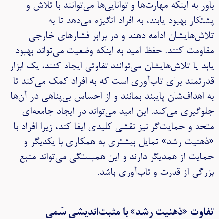
باور به اینکه مهارت‌ها و توانایی‌ها می‌توانند با تلاش و
پشتکار بهبود یابند، به افراد انگیزه می‌دهد تا به
تلاش‌هایشان ادامه دهند و در برابر فشارهای خارجی
مقاومت کنند. حفظ امید به اینکه وضعیت می‌تواند بهبود
یابد یا تلاش‌هایشان می‌توانند تفاوتی ایجاد کنند، یک ابزار
قدرتمند برای تاب‌آوری است که به افراد کمک می‌کند تا
به اهداف‌شان پایبند بمانند و از احساس بی‌پناهی در آن‌ها
جلوگیری می‌کند. این امید می‌تواند در ایجاد جامعه‌ای
متحد و حمایت‌گر نیز نقشی کلیدی ایفا کند، زیرا افراد با
«ذهنیت رشد» تمایل بیشتری به همکاری با یکدیگر و
حمایت از همدیگر دارند و این همبستگی می‌تواند منبع
بزرگی از قدرت و تاب‌آوری باشد.
تفاوت «ذهنیت رشد» با مثبت‌اندیشی سَمی