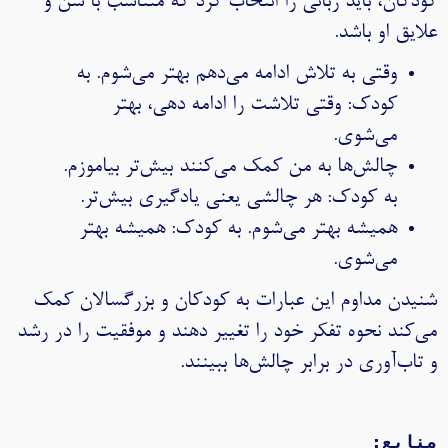
کودکان، باید زبانی را انتخاب کرد که متناسب با سن و
علایق او باشد.
وقتی به تلاش ادامه می‌دهم بهتر می‌شوم. به
کودک: وقتی تلاشت را ادامه دهی، بهتر
می‌شوی.
چالش‌ها به من کمک می‌کنند بیش‌تر بیاموزم.
به کودک: هر چالشی یعنی یادگیری بیش‌تر.
همیشه بهتر می‌شوم. به کودک: همیشه بهتر
می‌شوی.
شنیدن مداوم این عبارات به کودکان و بزرگسالان کمک
می‌کند نحوه تفکر خود را تغییر دهند و موفقیت را در رشد
و تاب‌آوری در برابر چالش‌ها ببینند.
منابع: