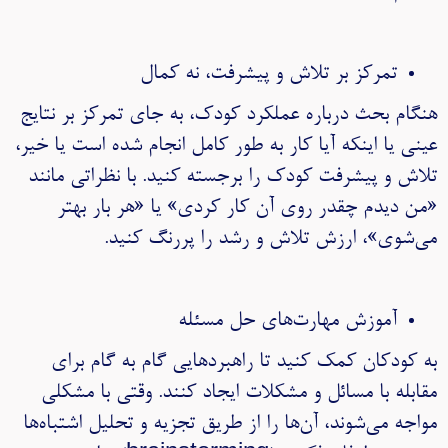
تمرکز بر تلاش و پیشرفت، نه کمال
هنگام بحث درباره عملکرد کودک، به جای تمرکز بر نتایج
عینی یا اینکه آیا کار به طور کامل انجام شده است یا خیر،
تلاش و پیشرفت کودک را برجسته کنید. با نظراتی مانند
«من دیدم چقدر روی آن کار کردی» یا «هر بار بهتر
می‌شوی»، ارزش تلاش و رشد را پررنگ کنید.
آموزش مهارت‌های حل مسئله
به کودکان کمک کنید تا راهبردهایی گام به گام برای
مقابله با مسائل و مشکلات ایجاد کنند. وقتی با مشکلی
مواجه می‌شوند، آن‌ها را از طریق تجزیه و تحلیل اشتباه‌ها