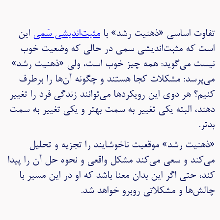
تفاوت اساسی «ذهنیت رشد» با
مثبت‌اندیشی سَمی
این
است که مثبت‌اندیشی سمی در حالی که وضعیت خوب
نیست می‌گوید: همه چیز خوب است، ولی «ذهنیت رشد»
می‌پرسد: مشکلات کجا هستند و چگونه آن‌ها را برطرف
کنیم؟ هر دوی این رویکردها می‌توانند زندگی فرد را تغییر
دهند، البته یکی تغییر به سمت بهتر و یکی تغییر به سمت
بدتر.
«ذهنیت رشد» موقعیت ناخوشایند را تجزیه و تحلیل
می‌کند و سعی می‌کند مشکل واقعی و نحوه حل آن را پیدا
کند، حتی اگر این بدان معنا باشد که او در این مسیر با
چالش‌ها و مشکلاتی روبرو خواهد شد.