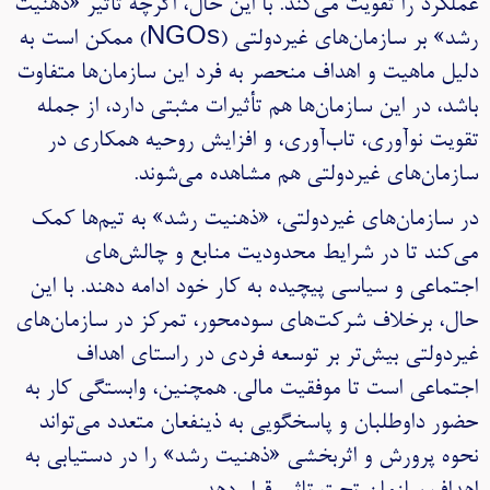
عملکرد را تقویت می‌کند. با این حال، اگرچه تأثیر «ذهنیت
رشد» بر سازمان‌های غیردولتی (NGOs) ممکن است به
دلیل ماهیت و اهداف منحصر به فرد این سازمان‌ها متفاوت
باشد، در این سازمان‌ها هم تأثیرات مثبتی دارد، از جمله
تقویت نوآوری، تاب‌آوری، و افزایش روحیه همکاری در
سازمان‌های غیردولتی هم مشاهده می‌شوند.
در سازمان‌های غیردولتی، «ذهنیت رشد» به تیم‌ها کمک
می‌کند تا در شرایط محدودیت منابع و چالش‌های
اجتماعی و سیاسی پیچیده به کار خود ادامه دهند. با این
حال، برخلاف شرکت‌های سودمحور، تمرکز در سازمان‌های
غیردولتی بیش‌تر بر توسعه فردی در راستای اهداف
اجتماعی است تا موفقیت مالی. همچنین، وابستگی کار به
حضور داوطلبان و پاسخگویی به ذینفعان متعدد می‌تواند
نحوه پرورش و اثربخشی «ذهنیت رشد» را در دستیابی به