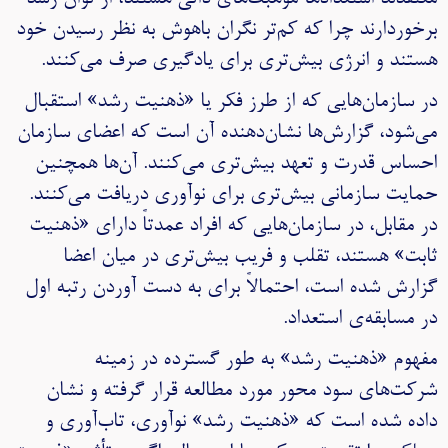
برخوردارند چرا که کم‌تر نگران باهوش به نظر رسیدن خود
هستند و انرژی بیش‌تری برای یادگیری صرف می‌کنند.
در سازمان‌هایی که از طرز فکر یا «ذهنیت رشد» استقبال
می‌شود، گزارش‌ها نشان‌دهنده آن است که اعضای سازمان
احساس قدرت و تعهد بیش‌تری می‌کنند. آن‌ها همچنین
حمایت سازمانی بیش‌تری برای نوآوری دریافت می‌کنند.
در مقابل، در سازمان‌هایی که افراد عمدتاً دارای «ذهنیت
ثابت» هستند، تقلب و فریب بیش‌تری در میان اعضا
گزارش شده است، احتمالاً برای به دست آوردن رتبه اول
در مسابقه‌ی استعداد.
مفهوم «ذهنیت رشد» به طور گسترده در زمینه
شرکت‌های سود محور مورد مطالعه قرار گرفته و نشان
داده شده است که «ذهنیت رشد» نوآوری، تاب‌آوری و