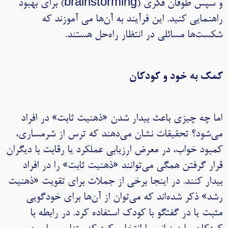
و سپس طوفان فکری (brainstorming) برای بهبود
راهنمایی کنید. این فرآیند به آن‌ها می آموزند که
شکست‌ها مسائلی در انتظار راه‌حل هستند.
کمک به خود و کودکان
اما چه چیزی باعث بیدار شدن «ذهنیت ثابت» در افراد
می‌شود؟ تحقیقات نشان می‌دهند که ترس از شرمساری،
کمبود خواب، در معرض ارزیابی عملکرد یا رقابت با دیگران
قرار گرفتن همگی می‌توانند «ذهنیت ثابت» را در افراد
بیدار کنند. در اینجا برخی از جملات برای تقویت «ذهنیت
رشد» ذکر شده‌اند که می‌توان از آن‌ها برای خودگویی
مثبت یا در گفتگو با کودک استفاده کرد. در رابطه با