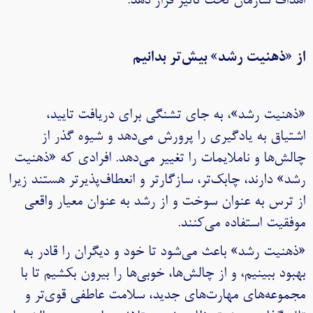
اهداف سازمان تحت تاثیر قرار دهد.
از «ذهنیت رشد» بیش‌تر بدانیم
«ذهنیت رشد»، به جای تشنگی برای دریافت تایید،
اشتیاق به یادگیری را پرورش می‌دهد و شیوه گذر از
چالش‌ها و ناملایمات را تغییر می‌دهد. افرادی که «ذهنیت
رشد» دارند، چابک‌تر، سازگارتر و انعطاف‌پذیرتر هستند زیرا
از ترس به عنوان سوخت و از رشد به عنوان معیار واقعی
موفقیت استفاده می‌کنند.
«ذهنیت رشد» باعث می‌شود تا خود و دیگران را قادر به
بهبود ببینیم، و از چالش‌ها، خوبی‌ها را بیرون بکشیم تا با
مجموعه‌های مهارت‌های جدید، سلامت عاطفی قوی‌تر و