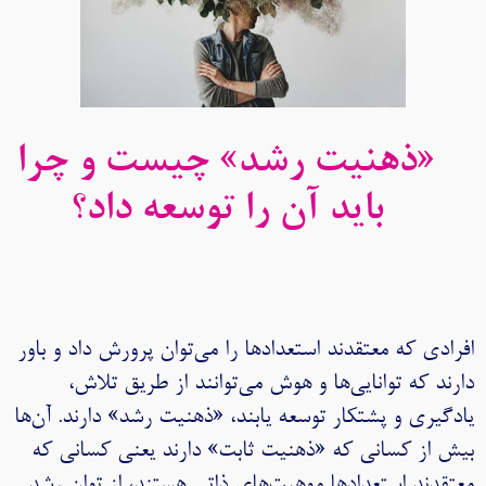
«ذهنیت رشد» چیست و چرا
باید آن را توسعه داد؟
افرادی که معتقدند استعدادها را می‌توان پرورش داد و باور
دارند که توانایی‌ها و هوش می‌توانند از طریق تلاش،
یادگیری و پشتکار توسعه یابند، «ذهنیت رشد» دارند. آن‌ها
بیش از کسانی که «ذهنیت ثابت» دارند یعنی کسانی که
معتقدند استعدادها موهبت‌های ذاتی هستند، از توان رشد