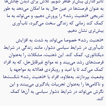
تاثیرگذاری بیش‌تر ظاهر شویم. تلاش برای دیدن چالش‌ها
به عنوان فرصت‌ها در عین حال به ما امکان می‌دهد به طور
تدریجی «ذهنیت رشد» را پرورش دهیم، و می‌تواند به ما
کمک کند زمانی که زندگی سخت می‌گیرد، تاب‌آوری
بیش‌تری نشان دهیم.
«ذهنیت رشد» خصوصا می‌تواند به شدت به افزایش
تاب‌آوری در شرایط سیاسی دشوار، مانند زندگی در شرایط
دیکتاتوری، کمک کند. این ذهنیت، مشکلات را به‌عنوان
فرصت‌های رشد می‌بیند و نه موانع غیرقابل‌حل، که به افراد
کمک می‌کند تا با امید و رویکردی فعالانه به مواجهه با
وضعیت بپردازند. به‌علاوه، افراد با «ذهنیت رشد» شکست‌ها
و ناکامی‌ها را به‌عنوان تجربیات یادگیری می‌بینند و این
نگرش می‌تواند در شرایط دشوار سیاسی به آن‌ها کمک
کند.