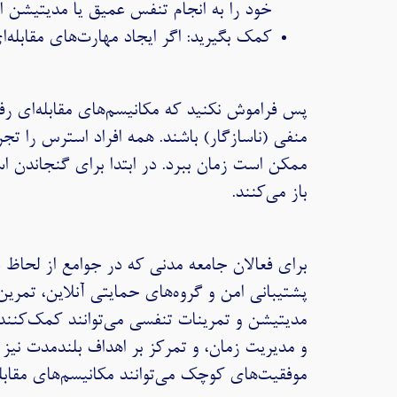
خود را به انجام تنفس عمیق یا مدیتیشن 
كمک بگيريد: اگر ايجاد مهارت‌های مقابله
پس فراموش نکنید که مکانیسم‌های مقابله‌ای رف
منفی (ناسازگار) باشند. همه افراد استرس را تجر
ممکن است زمان ببرد. در ابتدا برای گنجاندن اس
باز می‌کنند.
برای فعالان جامعه مدنی که در جوامع از لحاظ 
پشتیبانی امن و گروه‌های حمایتی آنلاین، تمری
مدیتیشن و تمرینات تنفسی می‌توانند کمک‌کننده
و مدیریت زمان، و تمرکز بر اهداف بلندمدت نیز ا
موفقیت‌های کوچک می‌توانند مکانیسم‌های مقابله