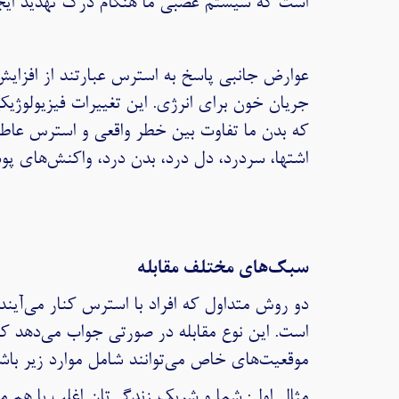
است که سیستم عصبی ما هنگام درک تهدید ایجا
عوارض جانبی پاسخ به استرس عبارتند از افزایش
جریان خون برای انرژی. این تغییرات فیزیولوژیکی
که بدن ما تفاوت بین خطر واقعی و استرس عاطف
اشتها، سردرد، دل درد، بدن درد، واکنش‌های پوس
سبک‌های مختلف مقابله
دو روش متداول که افراد با استرس کنار می‌آیند 
است. این نوع مقابله در صورتی جواب می‌دهد که 
موقعیت‌های خاص می‌توانند شامل موارد زیر باشن