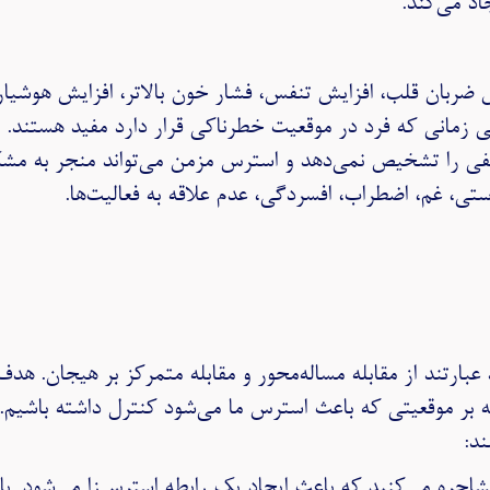
د می‌کند.
 ضربان قلب، افزایش تنفس، فشار خون بالاتر، افزایش هوشیا
 زمانی که فرد در موقعیت خطرناکی قرار دارد مفید هستند. با 
ی را تشخیص نمی‌دهد و استرس مزمن می‌تواند منجر به مشکل
تی، غم، اضطراب، افسردگی، عدم علاقه به فعالیت‌ها.
عبارتند از مقابله مساله‌محور و مقابله متمرکز بر هیجان. هد
بر موقعیتی که باعث استرس ما می‌شود کنترل داشته باشیم. ن
د: