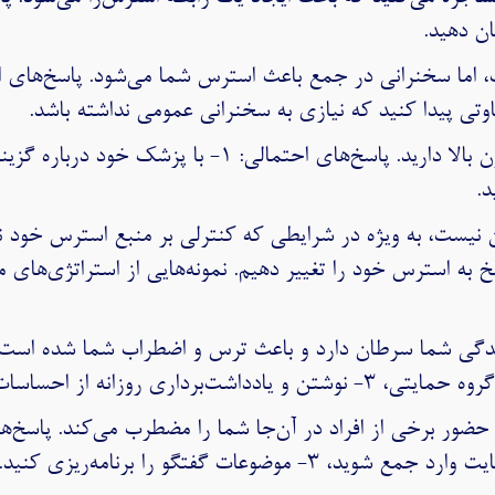
نیست، به ویژه در شرایطی که کنترلی بر منبع استرس خود ندار
سخ به استرس خود را تغییر دهیم. نمونه‌هایی از استراتژی‌ها