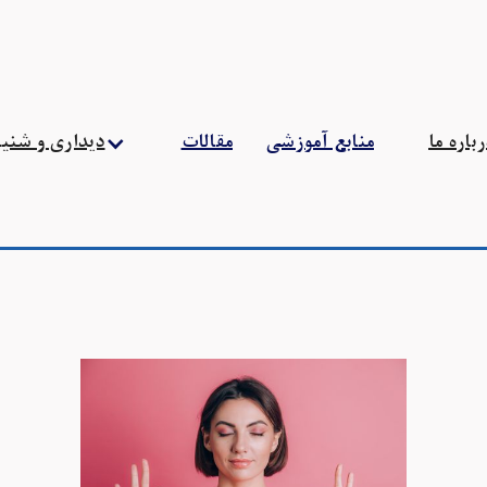
منابع آموزشی
مقالات
باره ما
دیداری و شنی