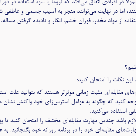
ولاً در افرادی اتفاق می‌افتد که تروما یا سوء استفاده در دورا
د، اما در نهایت می‌توانند منجر به آسیب جسمی و عاطفی شوند
استفاده از مواد مخدر، فوران خشم، انکار و نادیده گرفتن مسال
نیم؟
، این نکات را امتحان کنید:
‌های مقابله‌ای مثبت زمانی موثرتر هستند که بتوانید علت اس
 توجه کنید که چگونه به عوامل استرس‌زای خود واکنش نشان می
فی استفاده می‌کنید.
 باشد چندین مهارت مقابله‌ای مختلف را امتحان کنید تا بهت
ت‌های مقابله‌ای خود را در برنامه روزانه خود بگنجانید. به 