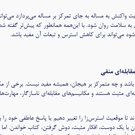
یت واکنش به مساله به جای تمرکز بر مساله می‌پردازد می‌توا
ه سلامت روان شود. با این‌همه همانطور که پیش‌تر گفته شد، 
 شود می‌تواند برای کاهش استرس و تبعات آن مفید باشد.
قابله‌ای منفی
باشد و چه متمرکز بر هیجان، همیشه مفید نیست. برخی از مکان
له‌ای مثبت هستند و مکانیسم‌های مقابله‌ای ناسازگار، مهارت‌ه
ازند تا موقعیت استرس‌زا را تغییر دهیم یا پاسخ عاطفی خود را
 با یک دوست، افکار مثبت، دوش گرفتن، کتاب خواندن. اما مکا