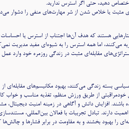
اختصاص دهید، حتی اگر استرس ندارید.
‌ای مثبت يا خلاص شدن از شر مهارت‌های منفی را دشوار می‌دا
تارهایی هستند که هدف آن‌ها اجتناب از استرس یا احساسات نا
به می‌کنند، اما همه استرس را به شیوه‌ای مفید مدیریت نمی‌ک
تراتژی‌های مقابله‌ای مثبت در زندگی روزمره خود وارد عمل ش
سیاسی بسته زندگی می‌کنند، بهبود مکانیسم‌های مقابله‌ای از
ن خودمراقبتی از طریق ورزش منظم، تغذیه مناسب و خواب کافی،
 باشند. افزایش دانش و آگاهی در زمینه امنیت دیجیتال، مشار
همیت دارند. تبادل تجربیات با فعالان بین‌المللی، مستندسازی 
‌ای را بهبود بخشند و به مقاومت در برابر فشارها و چالش‌ها