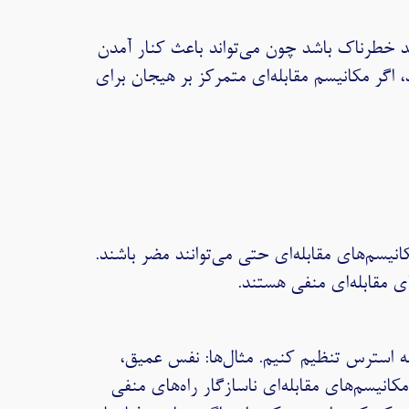
ند خطرناک باشد چون می‌تواند باعث کنار آمدن
اگر مکانیسم مقابله‌ای متمرکز بر هیجان برای
یسم‌های مقابله‌ای حتی می‌توانند مضر باشند.
ای مقابله‌ای منفی هستند.
 به استرس تنظیم کنیم. مثال‌ها: نفس عمیق،
نیسم‌های مقابله‌ای ناسازگار راه‌های منفی