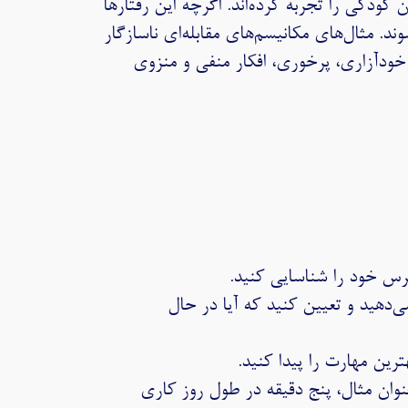
ن کودکی را تجربه کرده‌اند. اگرچه این رفتارها
. مثال‌های مکانیسم‌های مقابله‌ای ناسازگار
ه، خودآزاری، پرخوری، افکار منفی و منزوی
ترس خود را شناسایی کنید.
‌دهید و تعیین کنید که آیا در حال
رین مهارت را پیدا کنید.
عنوان مثال، پنج دقیقه در طول روز کاری