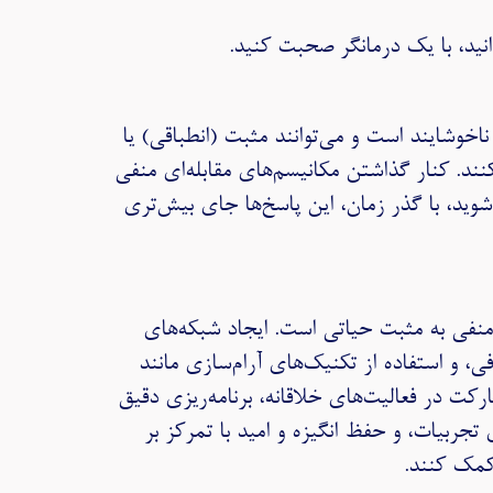
نيد، با يک درمانگر صحبت كنيد.
خوشایند است و می‌توانند مثبت (انطباقی) یا
نند. کنار گذاشتن مکانیسم‌های مقابله‌ای منفی
وید، با گذر زمان، این پاسخ‌ها جای بیش‌تری
 منفی به مثبت حیاتی است. ایجاد شبکه‌های
 و استفاده از تکنیک‌های آرام‌سازی مانند
کت در فعالیت‌های خلاقانه، برنامه‌ریزی دقیق
تجربیات، و حفظ انگیزه و امید با تمرکز بر
 کمک کنند.