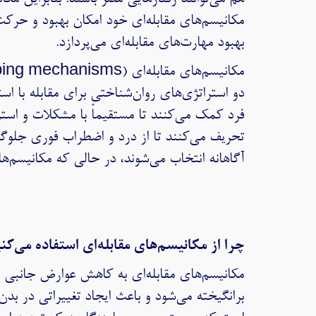
مکانیسم‌های مقابله‌ای خود امکان بهبود و حرکت ب
بهبود مهارت‌های مقابله‌ای می‌پردازد.
دو استراتژی‌های روان‌شناختی برای مقابله با اس
فرد کمک می‌کنند تا مستقیماً با مشکلات و استر
تحریف می‌کنند تا از درد و اضطراب فوری جلوگیر
آگاهانه انتخاب می‌شوند، در حالی که مکانیسم‌ه
چرا از مکانیسم‌های مقابله‌ای استفاده می‌کن
مکانیسم‌های مقابله‌ای به کاهش عوارض جانب
برانگیخته می‌شود و باعث ایجاد تغییراتی در بد