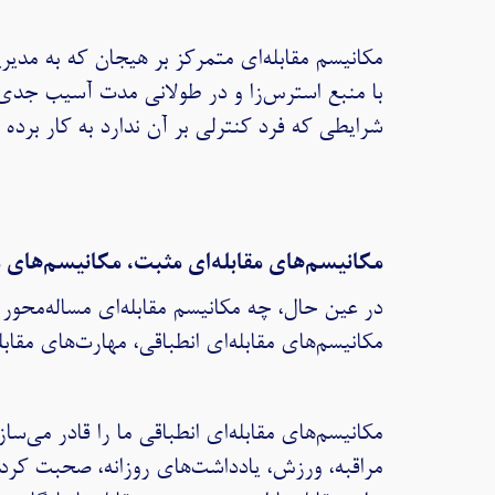
مکانیسم مقابله‌ای متمرکز بر هیجان که به مدیر
با منبع استرس‌زا و در طولانی مدت آسیب جدی ب
شرایطی که فرد کنترلی بر آن ندارد به کار برده
مکانیسم‌های مقابله‌ای مثبت، مکانیسم‌های م
در عین حال، چه مکانیسم مقابله‌ای مساله‌محور 
مکانیسم‌های مقابله‌ای انطباقی، مهارت‌های مقاب
مکانیسم‌های مقابله‌ای انطباقی ما را قادر می‌س
مراقبه، ورزش، یادداشت‌های روزانه، صحبت کردن