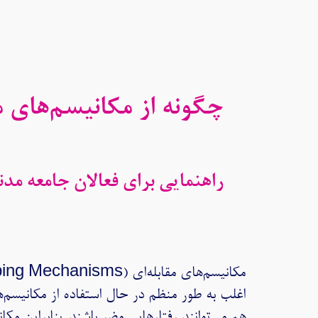
چگونه از مکانیسم‌های 
راهنمایی برای فعالان جامعه مد
اغلب به طور منظم در حال استفاده از مکانیسم‌ها
هم می‌توانند رفتارهایی مضر باشند. بنابراین مکا