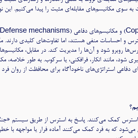
ه سوی مکانیسم‌های مقابله‌ای مثبت را پیدا می‌کنیم. این نوشت
ترس و احساسات منفی هستند، اما تفاوت‌های کلیدی دارند. مکان
س‌ها روبرو شود و آن‌ها را مدیریت کند. در مقابل، مکانیسم‌ه
ی شود، مانند انکار، فرافکنی، یا سرکوب. به طور خلاصه، مکا
ای دفاعی استراتژی‌های ناخودآگاه برای محافظت از روان فرد
یم؟
ی استرس کمک می‌کنند. پاسخ به استرس از طریق سیستم «جن
ن می‌شود که به فرد کمک می‌کنند آماده فرار یا مواجهه با خط