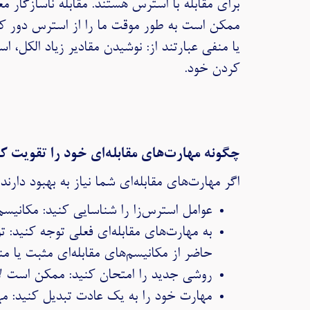
برای مقابله با استرس هستند. مقابله ناسازگار معم
ممکن است به طور موقت ما را از استرس دور کنن
یا منفی عبارتند از: نوشیدن مقادیر زیاد الکل، 
کردن خود.
چگونه مهارت‌های مقابله‌ای خود را تقویت ک
اگر مهارت‌های مقابله‌ای شما نیاز به بهبود دارند
عوامل استرس‌زا را شناسایی کنید: مکانیسم
به مهارت‌های مقابله‌ای فعلی توجه کنید:
حاضر از مکانیسم‌های مقابله‌ای مثبت یا من
روشی جدید را امتحان کنید: ممکن است لازم
مهارت خود را به یک عادت تبدیل کنید: مهار