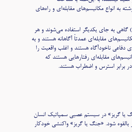
ه به انواع مکانیسم‌های مقابله‌ای و راه‌های
مکانیسم‌های مقابله‌ای (Coping mechanisms) و مکانیسم‌های دفاعی (Defense mechanisms) گاهی به جای یکدیگر استفاده می‌شوند و هر
یسم‌های مقابله‌ای عمدتاً آگاهانه هستند و به
ای دفاعی ناخودآگاه هستند و اغلب واقعیت را
نیسم‌های مقابله‌ای رفتارهایی هستند که
 در برابر استرس و اضطراب هستند.
گ یا گریز» در سیستم عصبی سمپاتیک انسان
ر بالقوه شود. «جنگ یا گریز» واکنشی خودکار